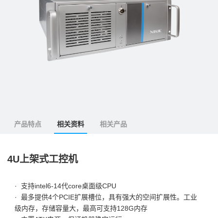
产品特点
相关资料
相关产品
4U上架式工控机
·  支持intel6-14代core桌面级CPU
·  最多提供4个PCIE扩展槽位，具有强大的空间扩展性。工业
级内存，存储容量大，最高可支持128G内存