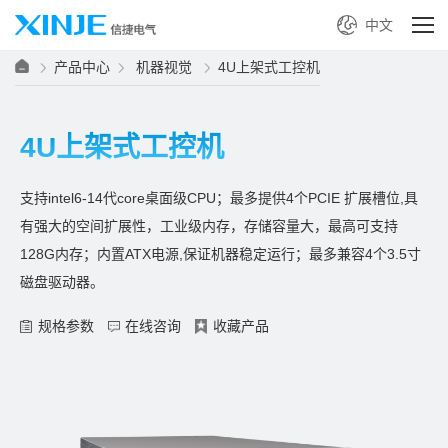
中文
产品中心
机器视觉
4U上架式工控机
4U上架式工控机
支持intel6-14代core桌面级CPU；最多提供4个PCIE 扩展槽位,具
有强大的空间扩展性，工业级内存，存储容量大，最高可支持
128G内存；内置ATX电源,保证机器稳定运行；最多兼容4个3.5寸
磁盘驱动器。
规格参数
在线咨询
收藏产品