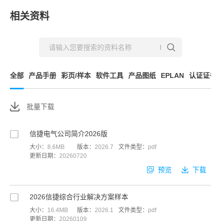
相关资料
全部
产品手册
彩页/样本
软件工具
产品图纸
EPLAN
认证证书
批量下载
信捷电气公司简介2026版
大小：
8.6MB
版本：
2026.7
文件类型：
pdf
更新日期：
20260720
预览
下载
2026信捷综合行业解决方案样本
大小：
16.4MB
版本：
2026.1
文件类型：
pdf
更新日期：
20260109