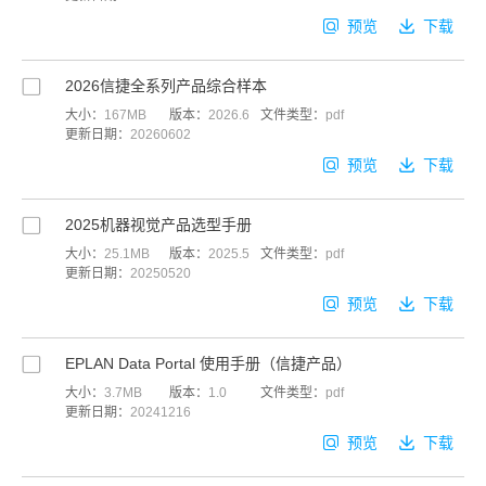
预览
下载
2026信捷全系列产品综合样本
大小：
167MB
版本：
2026.6
文件类型：
pdf
更新日期：
20260602
预览
下载
2025机器视觉产品选型手册
大小：
25.1MB
版本：
2025.5
文件类型：
pdf
更新日期：
20250520
预览
下载
EPLAN Data Portal 使用手册（信捷产品）
大小：
3.7MB
版本：
1.0
文件类型：
pdf
更新日期：
20241216
预览
下载