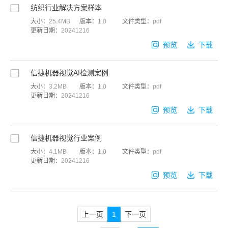
纺织行业解决方案样本
大小：
25.4MB
版本：
1.0
文件类型：
pdf
更新日期：
20241216
预览
下载
信捷机器视觉AI检测案例
大小：
3.2MB
版本：
1.0
文件类型：
pdf
更新日期：
20241216
预览
下载
信捷机器视觉行业案例
大小：
4.1MB
版本：
1.0
文件类型：
pdf
更新日期：
20241216
预览
下载
上一页
1
下一页