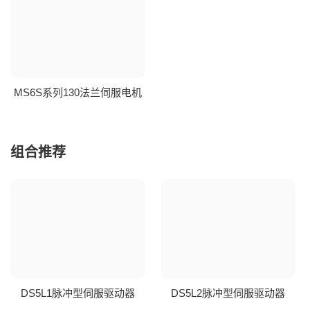
MS6S系列130法兰伺服电机
组合推荐
DS5L1脉冲型伺服驱动器
DS5L2脉冲型伺服驱动器