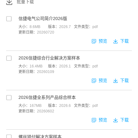
批量下载
信捷电气公司简介2026版
大小：
8.6MB
版本：
2026.7
文件类型：
pdf
更新日期：
20260720
预览
下载
2026信捷综合行业解决方案样本
大小：
16.4MB
版本：
2026.1
文件类型：
pdf
更新日期：
20260109
预览
下载
2026信捷全系列产品综合样本
大小：
167MB
版本：
2026.6
文件类型：
pdf
更新日期：
20260602
预览
下载
螺丝锁付解决方案样本