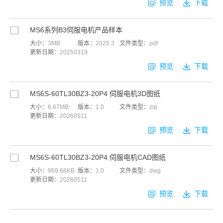
预览
下载
MS6系列B3伺服电机产品样本
大小：
3MB
版本：
2025.3
文件类型：
pdf
更新日期：
20250319
预览
下载
MS6S-60TL30BZ3-20P4 伺服电机3D图纸
大小：
6.67MB
版本：
1.0
文件类型：
zip
更新日期：
20260511
预览
下载
MS6S-60TL30BZ3-20P4 伺服电机CAD图纸
大小：
969.68KB
版本：
1.0
文件类型：
dwg
更新日期：
20260511
预览
下载