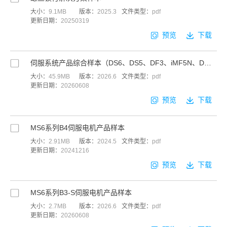
大小：
9.1MB
版本：
2025.3
文件类型：
pdf
更新日期：
20250319
预览
下载
伺服系统产品综合样本（DS6、DS5、DF3、iMF5N、DM6、DL6）
大小：
45.9MB
版本：
2026.6
文件类型：
pdf
更新日期：
20260608
预览
下载
MS6系列B4伺服电机产品样本
大小：
2.91MB
版本：
2024.5
文件类型：
pdf
更新日期：
20241216
预览
下载
MS6系列B3-S伺服电机产品样本
大小：
2.7MB
版本：
2026.6
文件类型：
pdf
更新日期：
20260608