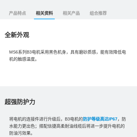
产品特点
相关资料
相关产品
组合推荐
全新外观
MS6系列B3电机采用黑色机身，具有磨砂质感，能有效降低电
机的触感温度。
超强防护力
将电机的连接件进行升级后，B3电机的
防护等级高达IP67
，防
水能力更出色；搭配信捷高柔耐油线缆后将进一步提升电机的
防油污效果。