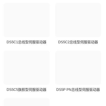
DS5C1总线型伺服驱动器
DS5C2总线型伺服驱动器
DS5C5旗舰型伺服驱动器
DS5P PN总线型伺服驱动器