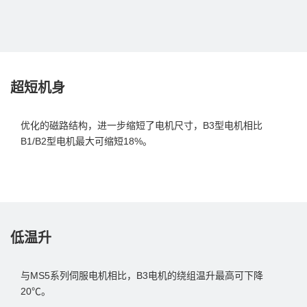
超短机身
优化的磁路结构，进一步缩短了电机尺寸，B3型电机相比
B1/B2型电机最大可缩短18%。
低温升
与MS5系列伺服电机相比，B3电机的绕组温升最高可下降
20℃。