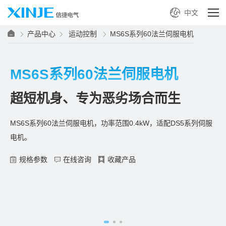
中文
产品中心
运动控制
MS6S系列60法兰伺服电机
MS6S系列60法兰伺服电机
超短机身、专为恶劣场合而生
MS6S系列60法兰伺服电机，功率范围0.4kW，适配DS5系列伺服
电机。
规格参数
在线咨询
收藏产品