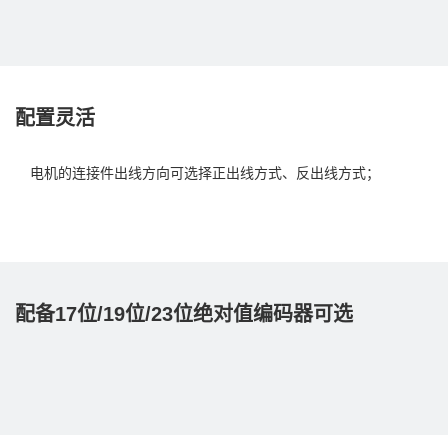
配置灵活
电机的连接件出线方向可选择正出线方式、反出线方式；
配备17位/19位/23位绝对值编码器可选