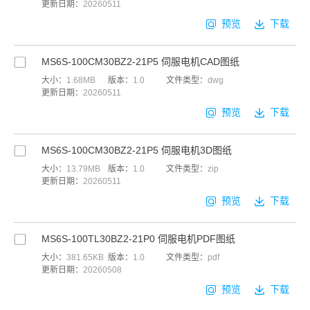
更新日期：
20260511
预览
下载
MS6S-100CM30BZ2-21P5 伺服电机CAD图纸
大小：
1.68MB
版本：
1.0
文件类型：
dwg
更新日期：
20260511
预览
下载
MS6S-100CM30BZ2-21P5 伺服电机3D图纸
大小：
13.79MB
版本：
1.0
文件类型：
zip
更新日期：
20260511
预览
下载
MS6S-100TL30BZ2-21P0 伺服电机PDF图纸
大小：
381.65KB
版本：
1.0
文件类型：
pdf
更新日期：
20260508
预览
下载