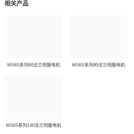
相关产品
MS6S系列60法兰伺服电机
MS6S系列80法兰伺服电机
MS6S系列130法兰伺服电机