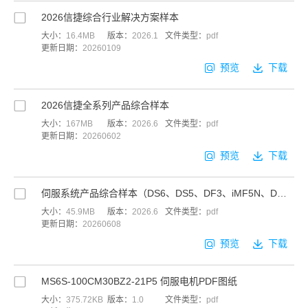
2026信捷综合行业解决方案样本
大小：
16.4MB
版本：
2026.1
文件类型：
pdf
更新日期：
20260109
预览
下载
2026信捷全系列产品综合样本
大小：
167MB
版本：
2026.6
文件类型：
pdf
更新日期：
20260602
预览
下载
伺服系统产品综合样本（DS6、DS5、DF3、iMF5N、DM6、DL6）
大小：
45.9MB
版本：
2026.6
文件类型：
pdf
更新日期：
20260608
预览
下载
MS6S-100CM30BZ2-21P5 伺服电机PDF图纸
大小：
375.72KB
版本：
1.0
文件类型：
pdf