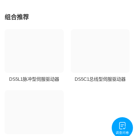
组合推荐
DS5L1脉冲型伺服驱动器
DS5C1总线型伺服驱动器
调查问卷