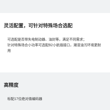
灵活配置，可针对特殊场合选配
可选配是否带失电制动器、油封等，满足不同需求；
针对特殊场合小功率可选配B2小航插接口，潮湿油污环境更耐
用
高精度
标配17位绝对值编码器