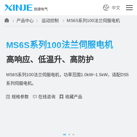
中文
产品中心
运动控制
MS6S系列100法兰伺服电机
MS6S系列100法兰伺服电机
高响应、低温升、高防护
MS6S系列100法兰伺服电机，功率范围1.0kW~1.5kW，适配DS5
系列伺服电机。
规格参数
在线咨询
收藏产品