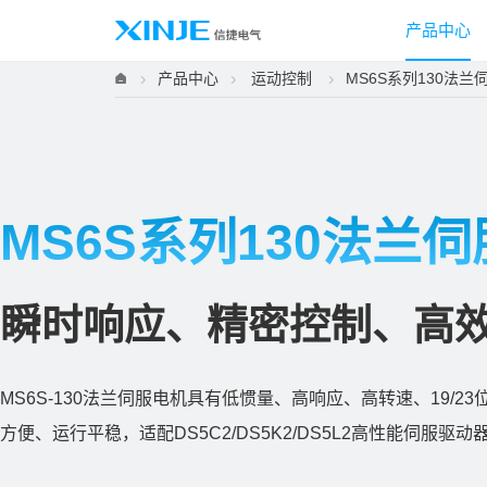
产品中心
产品中心
运动控制
MS6S系列130法兰
MS6S系列130法兰
瞬时响应、精密控制、高
MS6S-130法兰伺服电机具有低惯量、高响应、高转速、19/2
方便、运行平稳，适配DS5C2/DS5K2/DS5L2高性能伺服驱动器