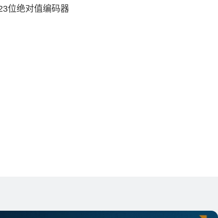
、23位绝对值编码器