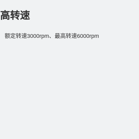
高转速
额定转速3000rpm、最高转速6000rpm