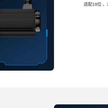
适配19位 