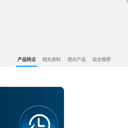
产品特点
相关资料
相关产品
组合推荐