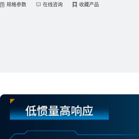
规格参数
在线咨询
收藏产品