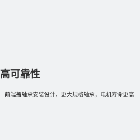
高可靠性
前端盖轴承安装设计，更大规格轴承，电机寿命更高