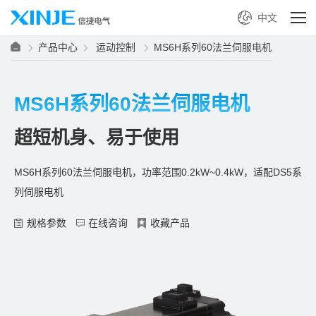
中文
产品中心
运动控制
MS6H系列60法兰伺服电机
MS6H系列60法兰伺服电机
超短机身、易于使用
MS6H系列60法兰伺服电机，功率范围0.2kW~0.4kW，适配DS5系
列伺服电机
规格参数
在线咨询
收藏产品