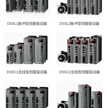
DS5L1脉冲型伺服驱动器
DS5L2脉冲型伺服驱动器
DS5C1总线型伺服驱动器
DS5C2总线型伺服驱动器