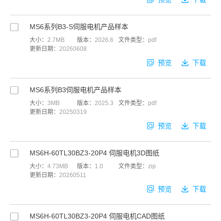
MS6系列B3-S伺服电机产品样本
大小：
2.7MB
版本：
2026.6
文件类型：
pdf
更新日期：
20260608
预览
下载
MS6系列B3伺服电机产品样本
大小：
3MB
版本：
2025.3
文件类型：
pdf
更新日期：
20250319
预览
下载
MS6H-60TL30BZ3-20P4 伺服电机3D图纸
大小：
4.73MB
版本：
1.0
文件类型：
zip
更新日期：
20260511
预览
下载
MS6H-60TL30BZ3-20P4 伺服电机CAD图纸