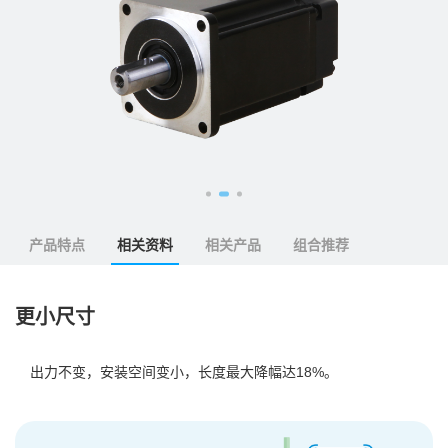
产品特点
相关资料
相关产品
组合推荐
更小尺寸
出力不变，安装空间变小，长度最大降幅达18%。