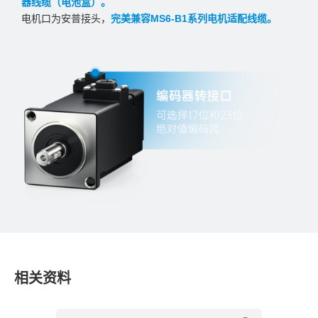
器线缆（电池盒）。
电机口为安普接头，
完美兼容MS6-B1系列电机适配线缆。
相关资料