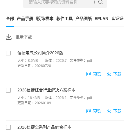
全部
产品手册
彩页/样本
软件工具
产品图纸
EPLAN
认证证书
批量下载
信捷电气公司简介2026版
大小：
8.6MB
版本：
2026.7
文件类型：
pdf
更新日期：
20260720
预览
下载
2026信捷综合行业解决方案样本
大小：
16.4MB
版本：
2026.1
文件类型：
pdf
更新日期：
20260109
预览
下载
2026信捷全系列产品综合样本