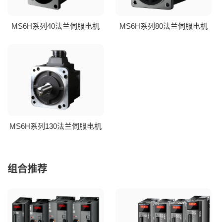
MS6H系列40法兰伺服电机
MS6H系列80法兰伺服电机
MS6H系列130法兰伺服电机
组合推荐