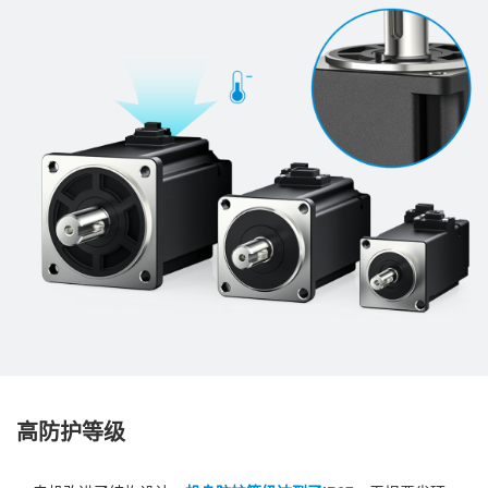
高防护等级