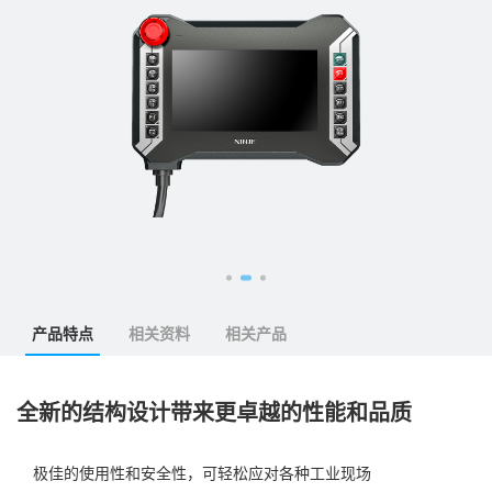
产品特点
相关资料
相关产品
全新的结构设计带来更卓越的性能和品质
极佳的使用性和安全性，可轻松应对各种工业现场