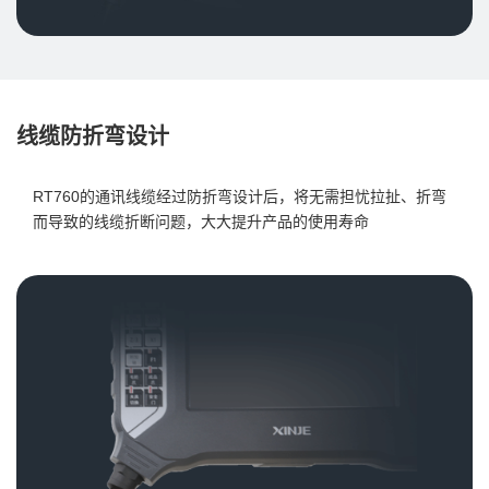
线缆防折弯设计
RT760的通讯线缆经过防折弯设计后，将无需担忧拉扯、折弯
而导致的线缆折断问题，大大提升产品的使用寿命