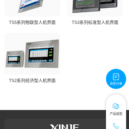
TS5系列物联型人机界面
TS3系列标准型人机界面
TS2系列经济型人机界面
调查问卷
产品选型