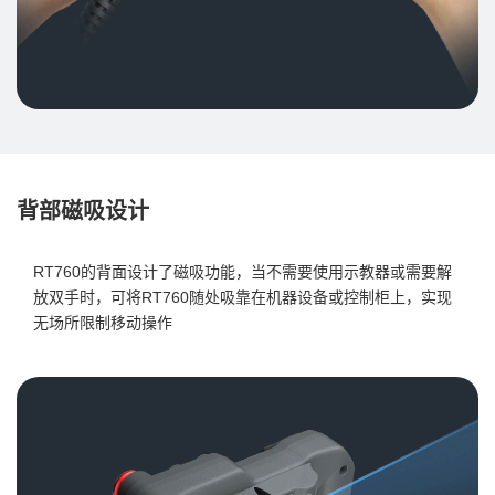
背部磁吸设计
RT760的背面设计了磁吸功能，当不需要使用示教器或需要解
放双手时，可将RT760随处吸靠在机器设备或控制柜上，实现
无场所限制移动操作