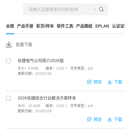
全部
产品手册
彩页/样本
软件工具
产品图纸
EPLAN
认证证书
批量下载
信捷电气公司简介2026版
大小：
8.6MB
版本：
2026.7
文件类型：
pdf
更新日期：
20260720
预览
下载
2026信捷综合行业解决方案样本
大小：
16.4MB
版本：
2026.1
文件类型：
pdf
更新日期：
20260109
预览
下载