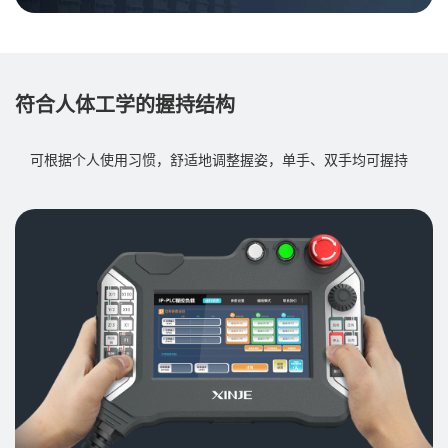
符合人体工学的握持结构
可根据个人使用习惯，舒适地调整握姿，单手、双手均可握持