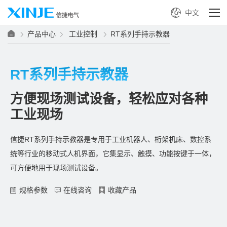
中文
产品中心
工业控制
RT系列手持示教器
RT系列手持示教器
方便现场测试设备，轻松应对各种
工业现场
信捷RT系列手持示教器是专用于工业机器人、桁架机床、数控系
统等行业的移动式人机界面，它集显示、触摸、功能按键于一体，
可方便地用于现场测试设备。
规格参数
在线咨询
收藏产品