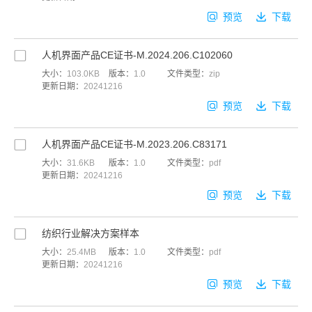
预览
下载
人机界面产品CE证书-M.2024.206.C102060
大小：
103.0KB
版本：
1.0
文件类型：
zip
更新日期：
20241216
预览
下载
人机界面产品CE证书-M.2023.206.C83171
大小：
31.6KB
版本：
1.0
文件类型：
pdf
更新日期：
20241216
预览
下载
纺织行业解决方案样本
大小：
25.4MB
版本：
1.0
文件类型：
pdf
更新日期：
20241216
预览
下载