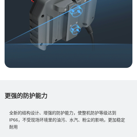
更强的防护能力
全新的结构设计、增强的防护能力，使整机防护等级达到
IP66，不受现场环境里的油污、水汽、粉尘的影响，更加稳定
耐用