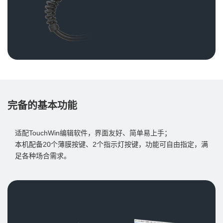
完备的基本功能
适配TouchWin编辑软件，界面友好、简单易上手；
本机配备20个薄膜按键、2个指示灯按键，功能可自由指定，满
足各种场合需求。