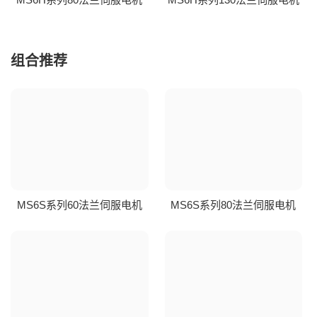
组合推荐
MS6S系列60法兰伺服电机
MS6S系列80法兰伺服电机