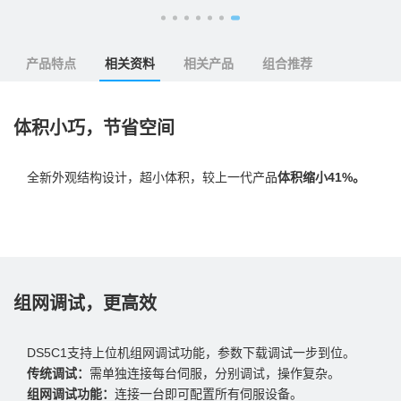
产品特点
相关资料
相关产品
组合推荐
体积小巧，节省空间
全新外观结构设计，超小体积，较上一代产品
体积缩小41%。
组网调试，更高效
DS5C1支持上位机组网调试功能，参数下载调试一步到位。
传统调试：
需单独连接每台伺服，分别调试，操作复杂。
组网调试功能：
连接一台即可配置所有伺服设备。