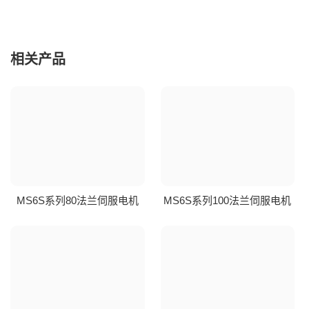
相关产品
MS6S系列80法兰伺服电机
MS6S系列100法兰伺服电机