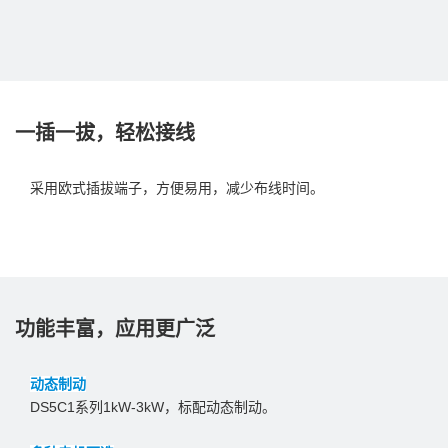
一插一拔，轻松接线
采用欧式插拔端子，方便易用，减少布线时间。
功能丰富，应用更广泛
动态制动
DS5C1系列1kW-3kW，标配动态制动。