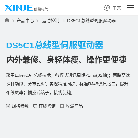
中文
产品中心
运动控制
DS5C1总线型伺服驱动器
DS5C1总线型伺服驱动器
内外兼修、身轻体瘦、操作更便捷
采用EtherCAT总线技术，各模式通讯周期<1ms(32轴)；两路高速
探针功能；分布式时钟实现精准同步；标准RJ45通讯接口，提升
布线效率；插拔式端子，接线便捷。
规格参数
在线咨询
收藏产品