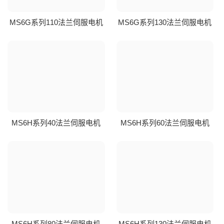
MS6G系列110法兰伺服电机
MS6G系列130法兰伺服电机
MS6H系列40法兰伺服电机
MS6H系列60法兰伺服电机
MS6H系列80法兰伺服电机
MS6H系列130法兰伺服电机