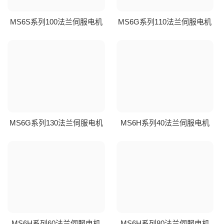
MS6S系列100法兰伺服电机
MS6G系列110法兰伺服电机
MS6G系列130法兰伺服电机
MS6H系列40法兰伺服电机
MS6H系列60法兰伺服电机
MS6H系列80法兰伺服电机