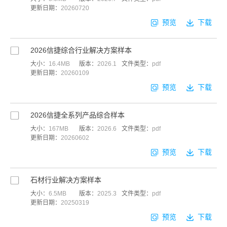
更新日期：
20260720
预览
下载
2026信捷综合行业解决方案样本
大小：
16.4MB
版本：
2026.1
文件类型：
pdf
更新日期：
20260109
预览
下载
2026信捷全系列产品综合样本
大小：
167MB
版本：
2026.6
文件类型：
pdf
更新日期：
20260602
预览
下载
石材行业解决方案样本
大小：
6.5MB
版本：
2025.3
文件类型：
pdf
更新日期：
20250319
预览
下载