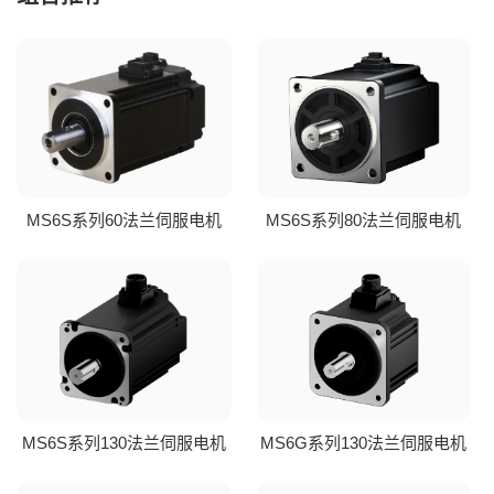
MS6S系列60法兰伺服电机
MS6S系列80法兰伺服电机
MS6S系列130法兰伺服电机
MS6G系列130法兰伺服电机