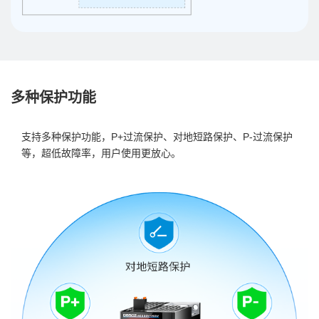
多种保护功能
支持多种保护功能，P+过流保护、对地短路保护、P-过流保护
等，超低故障率，用户使用更放心。