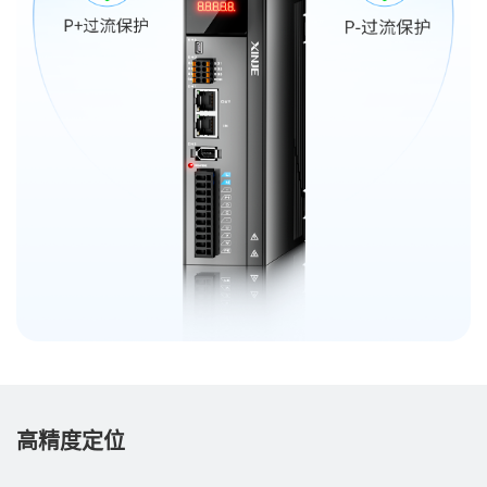
高精度定位