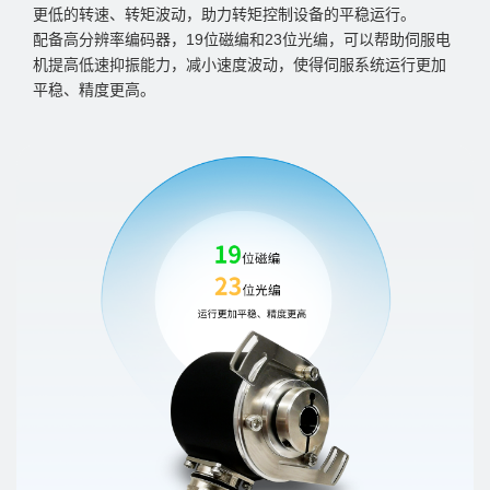
更低的转速、转矩波动，助力转矩控制设备的平稳运行。
配备高分辨率编码器，19位磁编和23位光编，可以帮助伺服电
机提高低速抑振能力，减小速度波动，使得伺服系统运行更加
平稳、精度更高。