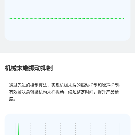
机械末端振动抑制
通过先进的控制算法，实现机械末端的振动抑制和噪声抑制。
有效解决悬臂梁机构末梢振动，缩短整定时间，提升产品精
度。