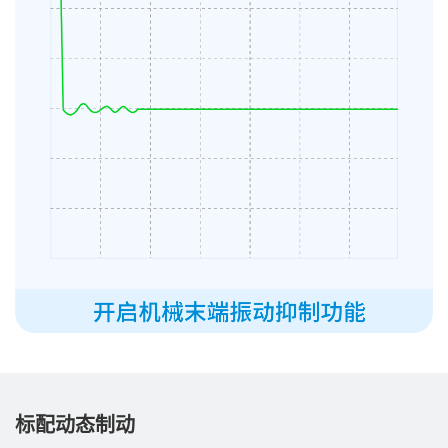
标配动态制动