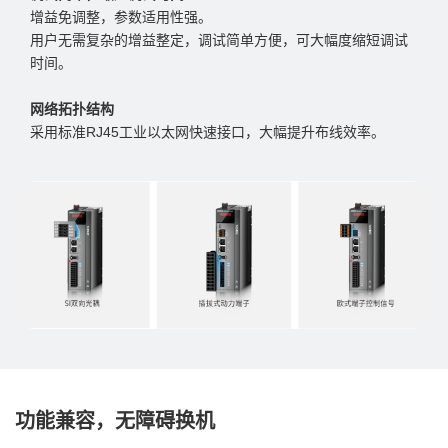
增益免调整，参数适用性强。
用户无需复杂的增益整定，调试简单方便，可大幅度缩短调试
时间。
网络拓扑结构
采用标准RJ45工业以太网快速接口，大幅提升布线效率。
功能兼容，无障碍换机