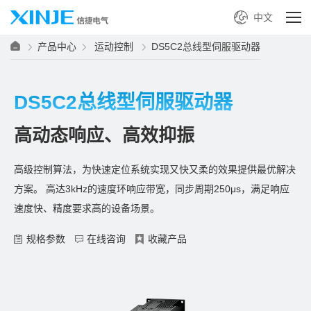
中文
产品中心
运动控制
DS5C2总线型伺服驱动器
DS5C2总线型伺服驱动器
高动态响应、高效抑振
高级控制算法，为快速定位系统实现又快又柔的效果提供最优解决
方案。 高达3kHz的速度环响应带宽，同步周期250μs，满足响应
速度快、精度要求高的设备场景。
规格参数
在线咨询
收藏产品