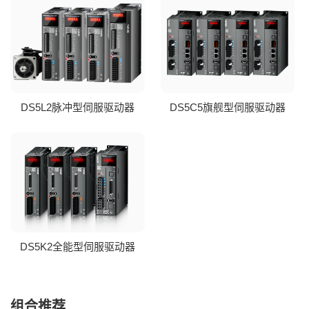
DS5L2脉冲型伺服驱动器
DS5C5旗舰型伺服驱动器
DS5K2全能型伺服驱动器
组合推荐