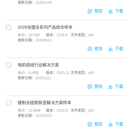
更新日期：
20260109
预览
下载
2026信捷全系列产品综合样本
大小：
167MB
版本：
2026.6
文件类型：
pdf
更新日期：
20260602
预览
下载
电机绕线行业解决方案
大小：
6.8MB
版本：
2025.11
文件类型：
pdf
更新日期：
20251112
预览
下载
缝制全链路智造解决方案样本
大小：
10.8MB
版本：
2025.9
文件类型：
pdf
更新日期：
20250915
预览
下载