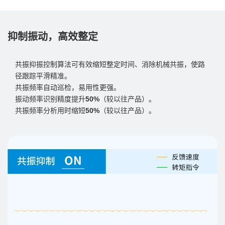
抑制振动，高效整定
共振抑振控制算法可有效缩短整定时间、消除机械共振，使路
径跟踪平滑精准。
共振频率自动巡检，易用性更强。
振动频率识别精度提升
50%
（较以往产品）。
共振频率分析用时缩短
50%
（较以往产品）。