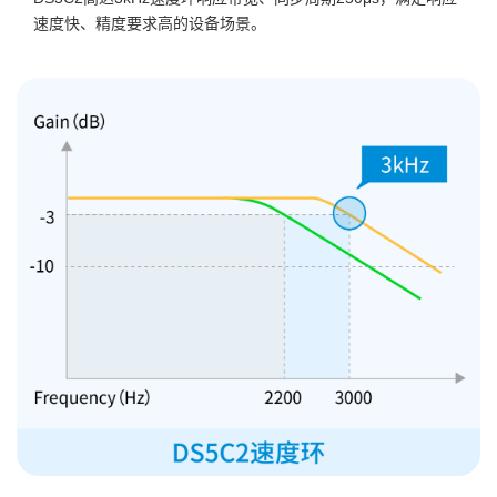
速度快、精度要求高的设备场景。