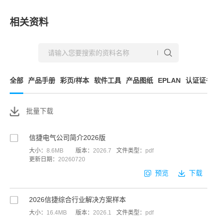
相关资料
全部
产品手册
彩页/样本
软件工具
产品图纸
EPLAN
认证证书
批量下载
信捷电气公司简介2026版
大小：
8.6MB
版本：
2026.7
文件类型：
pdf
更新日期：
20260720
预览
下载
2026信捷综合行业解决方案样本
大小：
16.4MB
版本：
2026.1
文件类型：
pdf