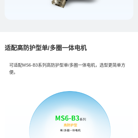
适配高防护型单/多圈一体电机
可适配MS6-B3系列高防护型单/多圈一体电机，选型更简单方
便。