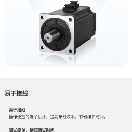
易于接线
易于接线
操作便捷的端子设计，提高布线效率，节省维护时间。
调试简单，缩短调试时间