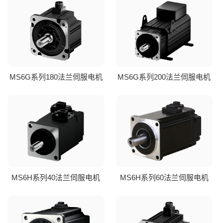
MS6G系列180法兰伺服电机
MS6G系列200法兰伺服电机
MS6H系列40法兰伺服电机
MS6H系列60法兰伺服电机