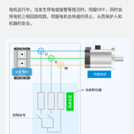
电机运行中，当发生停电或报警等情况时，伺服OFF，同时会
将电机三相回路短路，伺服电机会快速的停止，从而保护人和
机器的安全。