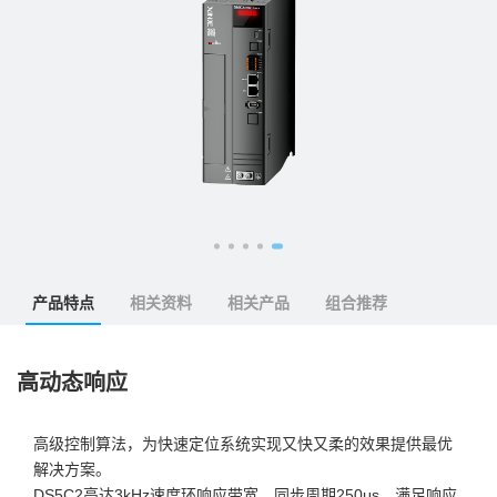
产品特点
相关资料
相关产品
组合推荐
高动态响应
高级控制算法，为快速定位系统实现又快又柔的效果提供最优
解决方案。
DS5C2高达3kHz速度环响应带宽、同步周期250μs，满足响应