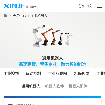
中文
产品中心
工业机器人
通用机器人
高速高精、智能专业，助力智能制造
工业控制
运动控制
工业互联网
机器视觉
工业
通用机器人
机器人软件
机器人配件