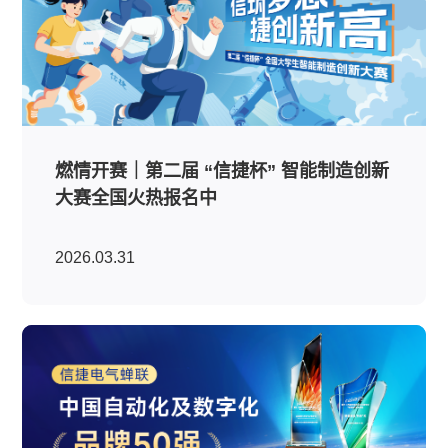
燃情开赛｜第二届 “信捷杯” 智能制造创新
大赛全国火热报名中
2026.03.31