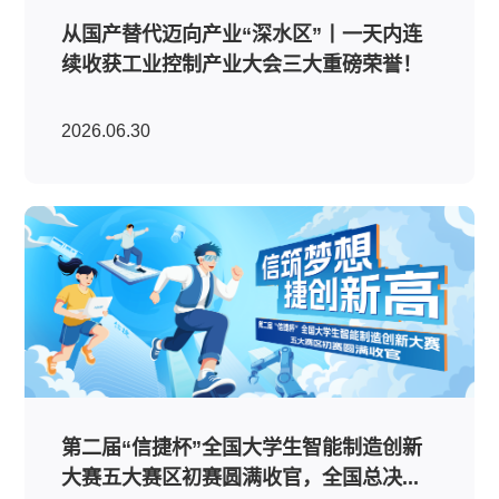
从国产替代迈向产业“深水区”丨一天内连
续收获工业控制产业大会三大重磅荣誉！
2026.06.30
第二届“信捷杯”全国大学生智能制造创新
大赛五大赛区初赛圆满收官，全国总决...