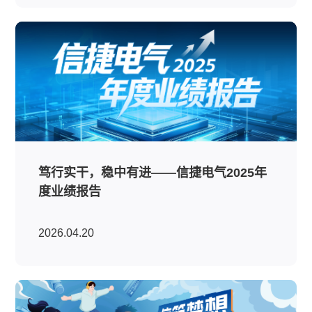
笃行实干，稳中有进——信捷电气2025年
度业绩报告
2026.04.20