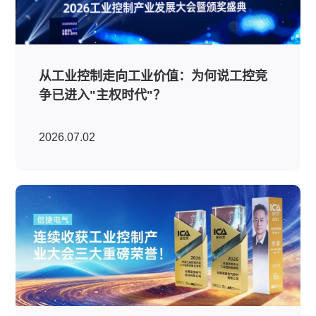
从工业控制走向工业价值：为何说工控竞
争已进入"主权时代"？
2026.07.02