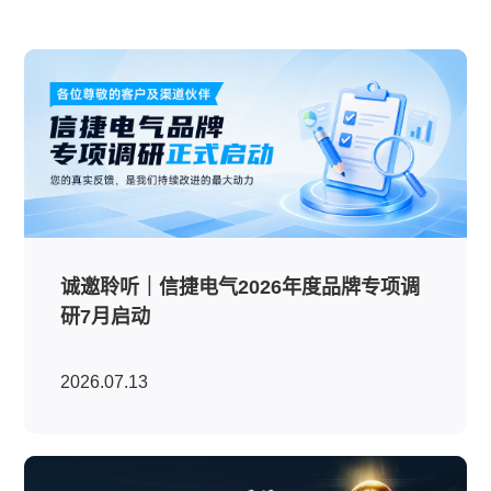
诚邀聆听｜信捷电气2026年度品牌专项调
研7月启动
2026.07.13