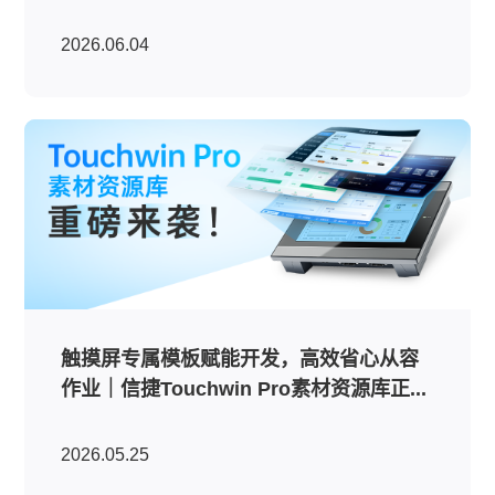
2026.06.04
触摸屏专属模板赋能开发，高效省心从容
作业｜信捷Touchwin Pro素材资源库正...
2026.05.25