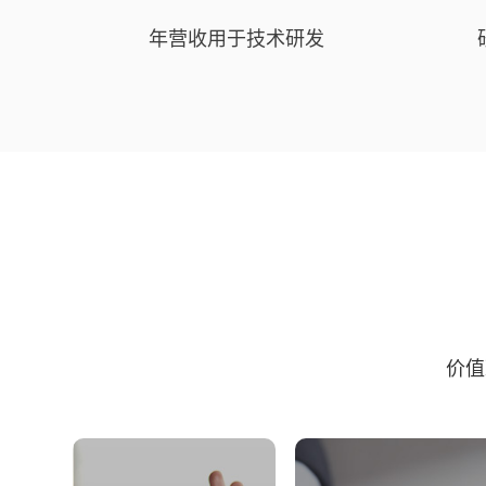
年营收用于技术研发
价值