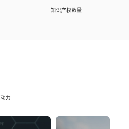
知识产权数量
在动力