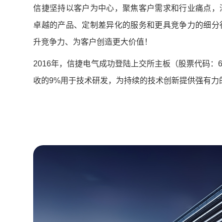
信捷坚持以客户为中心，聚焦客户需求和行业痛点，
卓越的产品、定制差异化的服务和更具竞争力的细分
升竞争力、为客户创造更大价值！
2016年，信捷电气成功登陆上交所主板（股票代码：6
收的9%用于技术研发，为持续的技术创新提供强有力