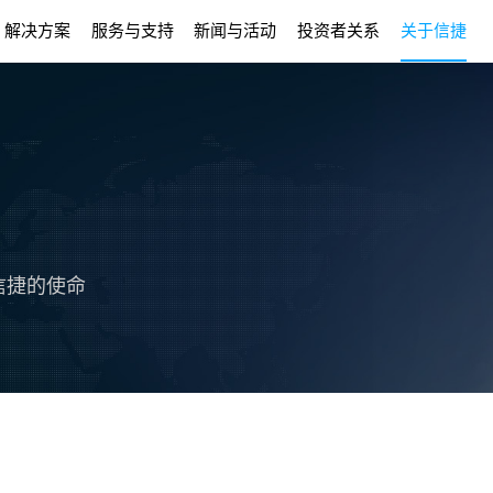
解决方案
服务与支持
新闻与活动
投资者关系
关于信捷
信捷的使命