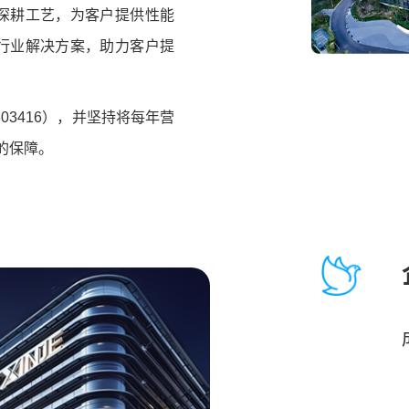
深耕工艺，为客户提供性能
行业解决方案，助力客户提
03416），并坚持将每年营
的保障。