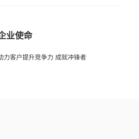
企业使命
助力客户提升竞争力 成就冲锋者