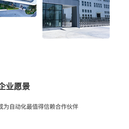
企业愿景
成为自动化最值得信赖合作伙伴