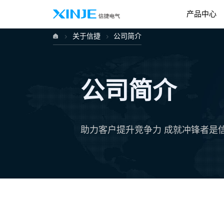
产品中心
关于信捷
公司简介
公司简介
助力客户提升竞争力
成就冲锋者是