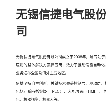
无锡信捷电气股
司
无锡信捷电气股份有限公司成立于2008年，是专注
应用的整体解决方案供应商，致力于推动设备自动化
业务遍布全国及海外主要地区。
信捷坚持自主创新，关键技术覆盖控制层、驱动层、
包括可编程控制器（PLC）、人机界面（HMI）
化、机器视觉、机器人等。