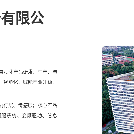
份有限公
于自动化产品研发、生产、与
、智能化，赋能产业升级，
执行层、传感层；核心产品
、伺服系统、变频驱动、信息