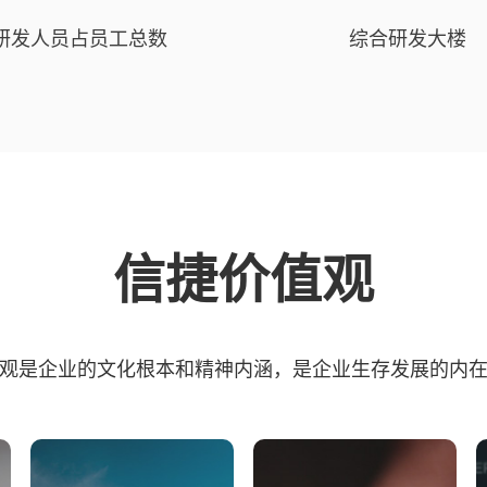
研发人员占员工总数
综合研发大楼
信捷价值观
观是企业的文化根本和精神内涵，是企业生存发展的内