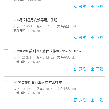
预览
下载
VH6系列通用变频器用户手册
大小：
12.6MB
版本：
1.5.1
文件类型：
pdf
更新日期：
20260709
预览
下载
XD/XG/XL系列PLC编程软件XDPPro V3.8.1a
大小：
269MB
版本：
3.8.1a
文件类型：
zip
更新日期：
20260428
预览
下载
2026信捷综合行业解决方案样本
大小：
16.4MB
版本：
2026.1
文件类型：
pdf
更新日期：
20260109
预览
下载