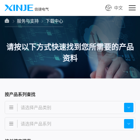
中文
服务与支持
下载中心
请按以下方式快速找到您所需要的产品
资料
按产品系列查找
请选择产品类别
请选择产品系列